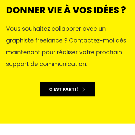
DONNER VIE À VOS IDÉES ?
Vous souhaitez collaborer avec un
graphiste freelance ? Contactez-moi dès
maintenant pour réaliser votre prochain
support de communication.
C'EST PARTI !