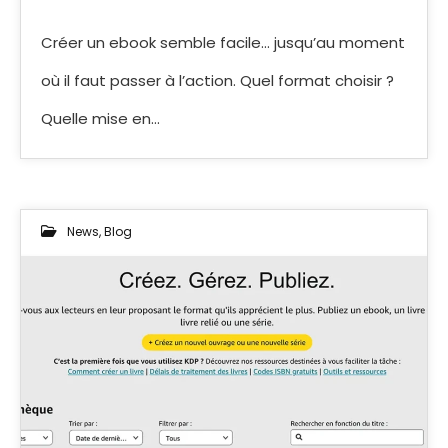
Créer un ebook semble facile… jusqu’au moment
où il faut passer à l’action. Quel format choisir ?
Quelle mise en…
News
,
Blog