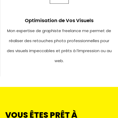
Optimisation de Vos Visuels
Mon expertise de graphiste freelance me permet de
réaliser des retouches photo professionnelles pour
des visuels impeccables et prêts à l’impression ou au
web.
VOUS ÊTES PRÊT À