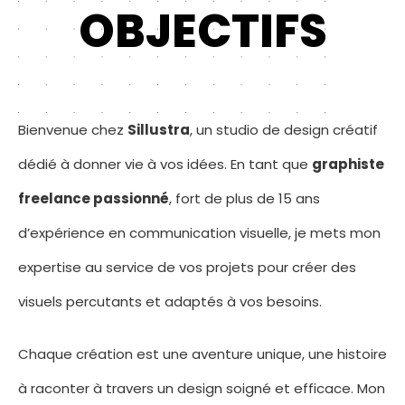
OBJECTIFS
Bienvenue chez
Sillustra
, un studio de design créatif
dédié à donner vie à vos idées. En tant que
graphiste
freelance passionné
, fort de plus de 15 ans
d’expérience en communication visuelle, je mets mon
expertise au service de vos projets pour créer des
visuels percutants et adaptés à vos besoins.
Chaque création est une aventure unique, une histoire
à raconter à travers un design soigné et efficace. Mon