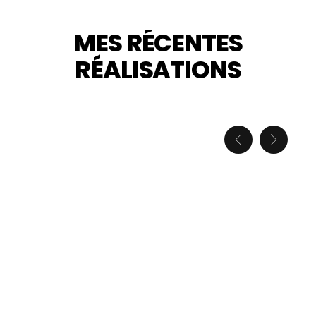
MES RÉCENTES
RÉALISATIONS