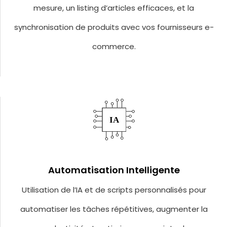
mesure, un listing d’articles efficaces, et la
synchronisation de produits avec vos fournisseurs e-
commerce.
Automatisation Intelligente
Utilisation de l’IA et de scripts personnalisés pour
automatiser les tâches répétitives, augmenter la