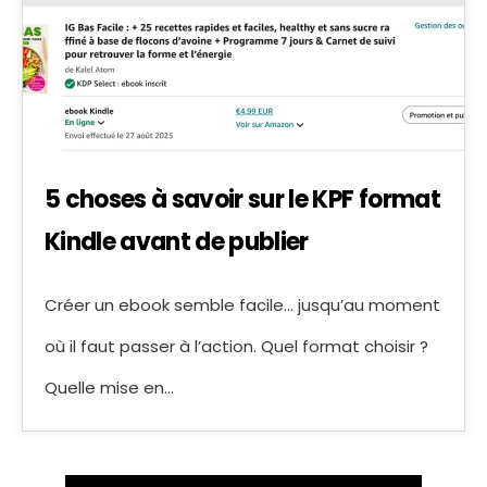
5 choses à savoir sur le KPF format
Kindle avant de publier
Créer un ebook semble facile… jusqu’au moment
où il faut passer à l’action. Quel format choisir ?
Quelle mise en…