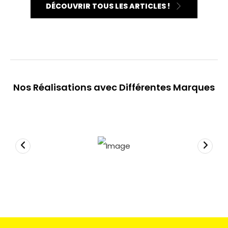
DÉCOUVRIR TOUS LES ARTICLES !
Nos Réalisations avec Différentes Marques