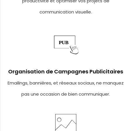
productivité et optimiser vos projets de
communication visuelle.
Organisation de Campagnes Publicitaires
Emailings, bannières, et réseaux sociaux, ne manquez
pas une occasion de bien communiquer.