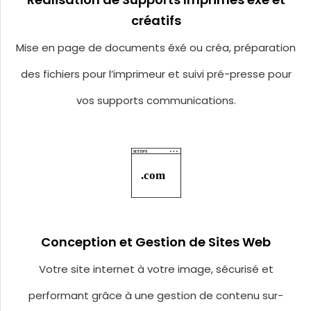
créatifs
Mise en page de documents éxé ou créa, préparation
des fichiers pour l’imprimeur et suivi pré-presse pour
vos supports communications.
Conception et Gestion de Sites Web
Votre site internet à votre image, sécurisé et
performant grâce à une gestion de contenu sur-