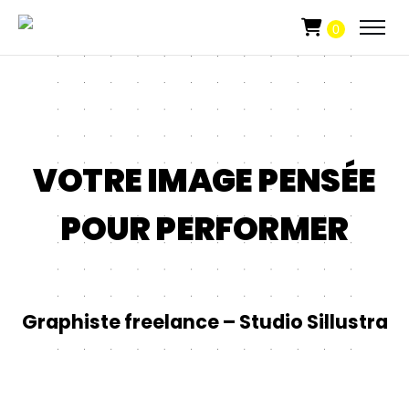
0
VOTRE IMAGE PENSÉE
POUR PERFORMER
Graphiste freelance – Studio Sillustra