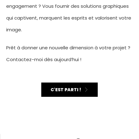
engagement ? Vous fournir des solutions graphiques
qui captivent, marquent les esprits et valorisent votre
image.
Prêt à donner une nouvelle dimension à votre projet ?
Contactez-moi dès aujourd’hui !
C'EST PARTI !