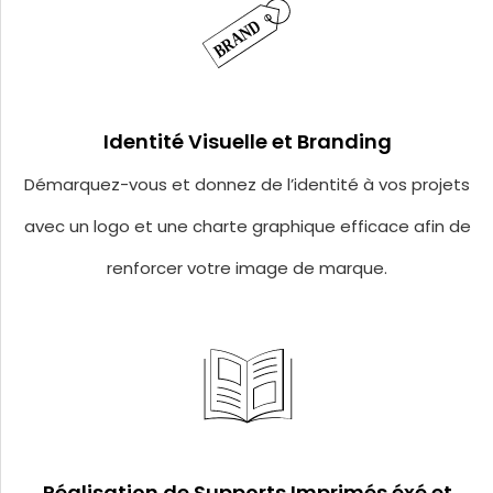
Identité Visuelle et Branding
Démarquez-vous et donnez de l’identité à vos projets
avec un logo et une charte graphique efficace afin de
renforcer votre image de marque.
Réalisation de Supports Imprimés éxé et