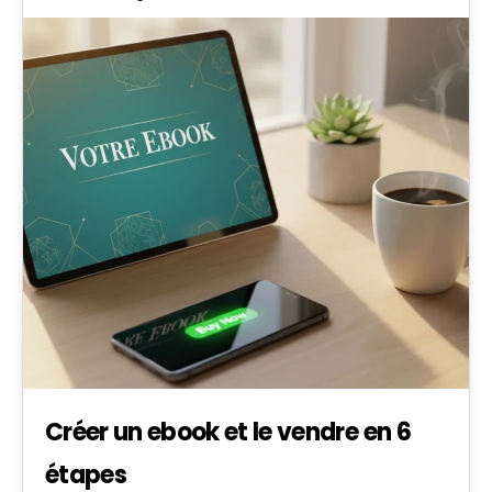
Créer un ebook et le vendre​​ en 6
étapes