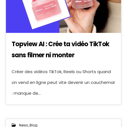
Topview AI : Crée ta vidéo TikTok
sans filmer ni monter
Créer des vidéos TikTok, Reels ou Shorts quand
on vend en ligne peut vite devenir un cauchemar
: manque de…
News
,
Blog